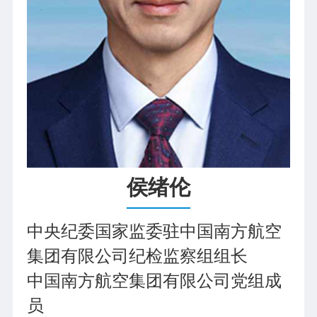
侯绪伦
中央纪委国家监委驻中国南方航空
集团有限公司纪检监察组组长
中国南方航空集团有限公司党组成
员