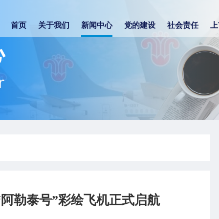
首页
关于我们
新闻中心
党的建设
社会责任
上
“阿勒泰号”彩绘飞机正式启航