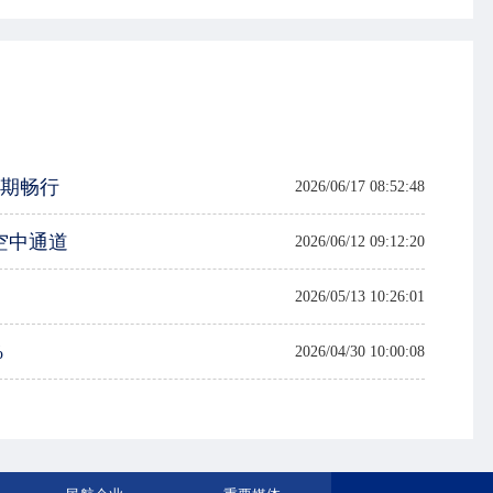
假期畅行
2026/06/17 08:52:48
空中通道
2026/06/12 09:12:20
2026/05/13 10:26:01
%
2026/04/30 10:00:08