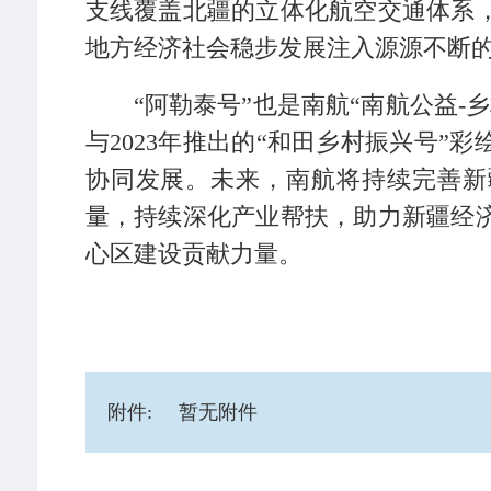
支线覆盖北疆的立体化航空交通体系
地方经济社会稳步发展注入源源不断
“阿勒泰号”也是南航“南航公益-
与2023年推出的“和田乡村振兴号”
协同发展。未来，南航将持续完善新
量，持续深化产业帮扶，助力新疆经
心区建设贡献力量。
附件:
暂无附件