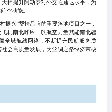
，大幅提升阿勒泰对外交通通达水平，为
的航空动能。
乡村振兴”帮扶品牌的重要落地项目之一，
彩绘飞机南北呼应，以航空力量赋能南北疆
疆全域航线网络，不断提升民航服务质
济社会高质量发展，为丝绸之路经济带核